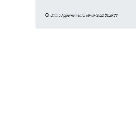
Ultimo Aggiornamento: 09/09/2022 08:29:23