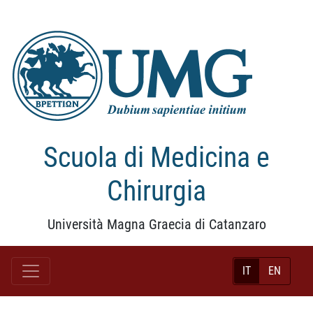
Scuola di Medicina e
Chirurgia
Università Magna Graecia di Catanzaro
IT
EN