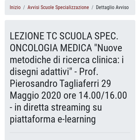
Inizio
Avvisi Scuole Specializzazione
Dettaglio Avviso
LEZIONE TC SCUOLA SPEC.
ONCOLOGIA MEDICA "Nuove
metodiche di ricerca clinica: i
disegni adattivi" - Prof.
Pierosandro Tagliaferri 29
Maggio 2020 ore 14.00/16.00
- in diretta streaming su
piattaforma e-learning