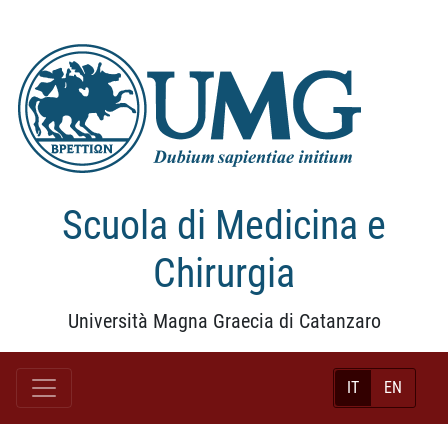
Scuola di Medicina e
Chirurgia
Università Magna Graecia di Catanzaro
IT
EN