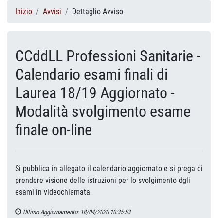
Inizio
Avvisi
Dettaglio Avviso
CCddLL Professioni Sanitarie -
Calendario esami finali di
Laurea 18/19 Aggiornato -
Modalità svolgimento esame
finale on-line
Si pubblica in allegato il calendario aggiornato e si prega di
prendere visione delle istruzioni per lo svolgimento dgli
esami in videochiamata.
Ultimo Aggiornamento: 18/04/2020 10:35:53