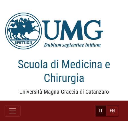
Scuola di Medicina e
Chirurgia
Università Magna Graecia di Catanzaro
IT
EN