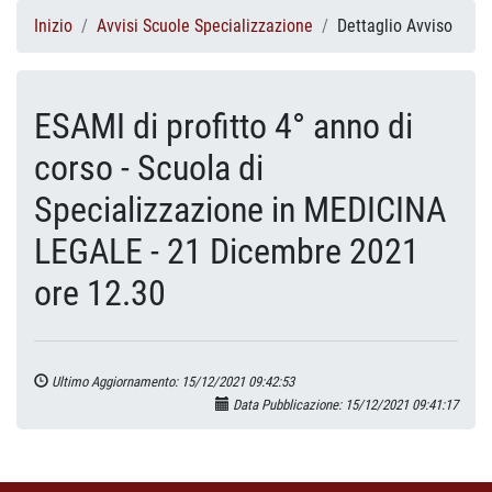
Inizio
Avvisi Scuole Specializzazione
Dettaglio Avviso
ESAMI di profitto 4° anno di
corso - Scuola di
Specializzazione in MEDICINA
LEGALE - 21 Dicembre 2021
ore 12.30
Ultimo Aggiornamento: 15/12/2021 09:42:53
Data Pubblicazione: 15/12/2021 09:41:17