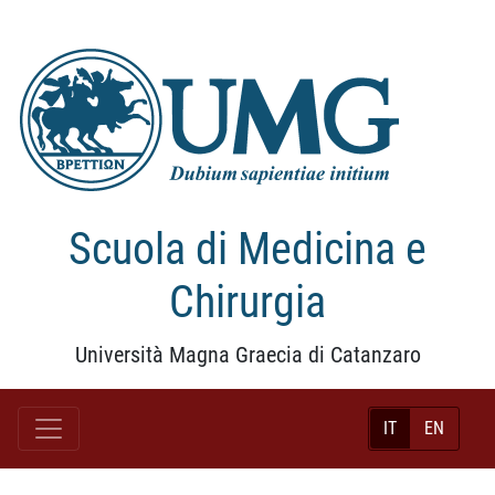
Scuola di Medicina e
Chirurgia
Università Magna Graecia di Catanzaro
IT
EN