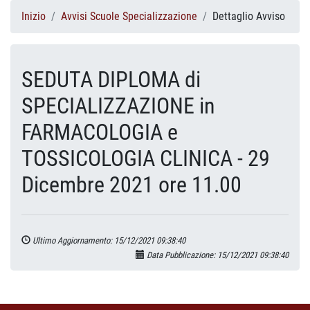
Inizio
Avvisi Scuole Specializzazione
Dettaglio Avviso
SEDUTA DIPLOMA di
SPECIALIZZAZIONE in
FARMACOLOGIA e
TOSSICOLOGIA CLINICA - 29
Dicembre 2021 ore 11.00
Ultimo Aggiornamento: 15/12/2021 09:38:40
Data Pubblicazione: 15/12/2021 09:38:40