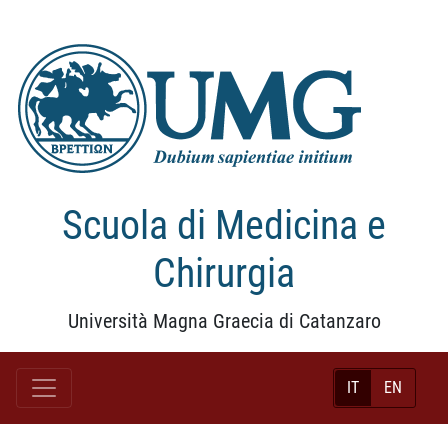
Scuola di Medicina e
Chirurgia
Università Magna Graecia di Catanzaro
IT
EN