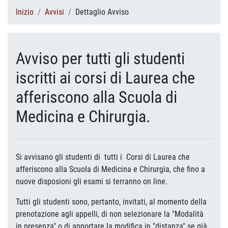
Inizio
Avvisi
Dettaglio Avviso
Avviso per tutti gli studenti
iscritti ai corsi di Laurea che
afferiscono alla Scuola di
Medicina e Chirurgia.
Si avvisano gli studenti di tutti i Corsi di Laurea che
afferiscono alla Scuola di Medicina e Chirurgia, che fino a
nuove disposioni gli esami si terranno on line.
Tutti gli studenti sono, pertanto, invitati, al momento della
prenotazione agli appelli, di non selezionare la "Modalità
in presenza" o di apportare la modifica in "distanza" se già