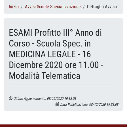
Inizio
Avvisi Scuole Specializzazione
Dettaglio Avviso
ESAMI Profitto III° Anno di
Corso - Scuola Spec. in
MEDICINA LEGALE - 16
Dicembre 2020 ore 11.00 -
Modalità Telematica
Ultimo Aggiornamento: 08/12/2020 19:38:08
Data Pubblicazione: 08/12/2020 19:38:08