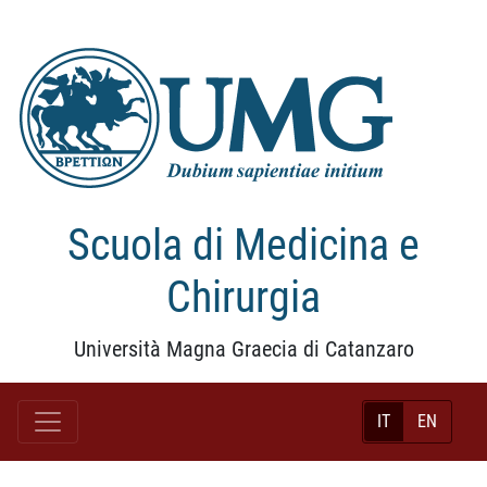
Scuola di Medicina e
Chirurgia
Università Magna Graecia di Catanzaro
IT
EN