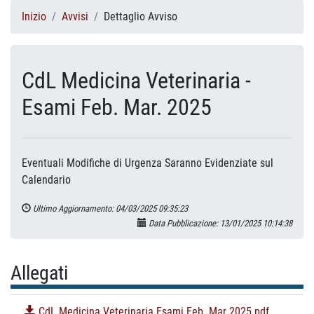
Inizio
Avvisi
Dettaglio Avviso
CdL Medicina Veterinaria -
Esami Feb. Mar. 2025
Eventuali Modifiche di Urgenza Saranno Evidenziate sul
Calendario
Ultimo Aggiornamento: 04/03/2025 09:35:23
Data Pubblicazione: 13/01/2025 10:14:38
Allegati
CdL Medicina Veterinaria Esami Feb. Mar 2025.pdf