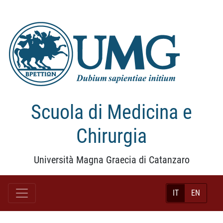
Scuola di Medicina e
Chirurgia
Università Magna Graecia di Catanzaro
IT
EN