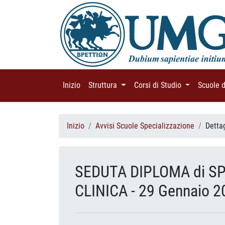
Inizio
(current)
Struttura
(current)
Corsi di Studio
(current)
Scuole 
Inizio
Avvisi Scuole Specializzazione
Detta
SEDUTA DIPLOMA di SP
CLINICA - 29 Gennaio 2