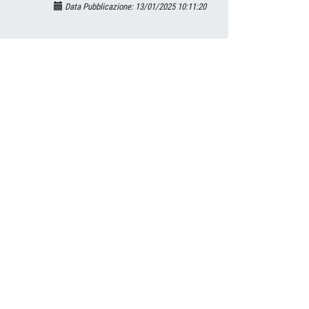
Data Pubblicazione: 13/01/2025 10:11:20