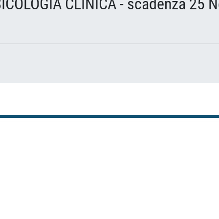
COLOGIA CLINICA - scadenza 25 N