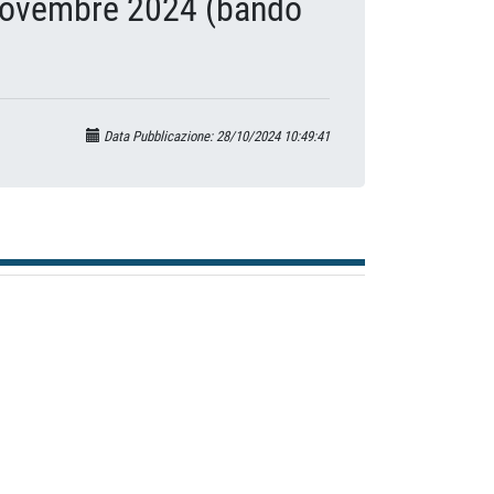
ovembre 2024 (bando
Data Pubblicazione: 28/10/2024 10:49:41