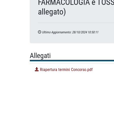
FARMACOLOGIA e TOSSI
allegato)
Ultimo Aggiornamento: 28/10/2024 10:50:11
Allegati
Riapertura termini Concorso.pdf