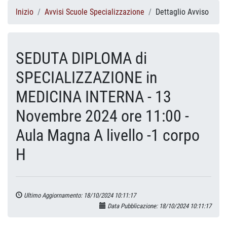
Inizio
Avvisi Scuole Specializzazione
Dettaglio Avviso
SEDUTA DIPLOMA di
SPECIALIZZAZIONE in
MEDICINA INTERNA - 13
Novembre 2024 ore 11:00 -
Aula Magna A livello -1 corpo
H
Ultimo Aggiornamento: 18/10/2024 10:11:17
Data Pubblicazione: 18/10/2024 10:11:17