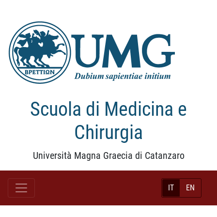
Scuola di Medicina e
Chirurgia
Università Magna Graecia di Catanzaro
IT
EN