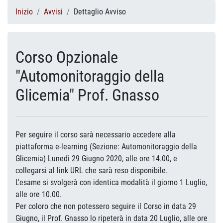
Inizio
Avvisi
Dettaglio Avviso
Corso Opzionale
"Automonitoraggio della
Glicemia" Prof. Gnasso
Per seguire il corso sarà necessario accedere alla
piattaforma e-learning (Sezione: Automonitoraggio della
Glicemia) Lunedì 29 Giugno 2020, alle ore 14.00, e
collegarsi al link URL che sarà reso disponibile.
L'esame si svolgerà con identica modalità il giorno 1 Luglio,
alle ore 10.00.
Per coloro che non potessero seguire il Corso in data 29
Giugno, il Prof. Gnasso lo ripeterà in data 20 Luglio, alle ore