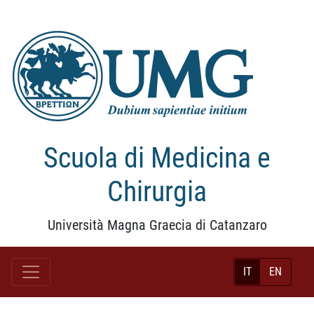
Scuola di Medicina e
Chirurgia
Università Magna Graecia di Catanzaro
IT
EN