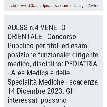
Inizio
Avvisi Scuole Specializzazione
Dettaglio Avviso
AULSS n.4 VENETO
ORIENTALE - Concorso
Pubblico per titoli ed esami -
posizione funzionale: dirigente
medico, disciplina: PEDIATRIA
- Area Medica e delle
Specialità Mediche - scadenza
14 Dicembre 2023. Gli
interessati possono