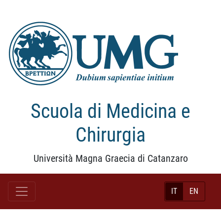
Scuola di Medicina e
Chirurgia
Università Magna Graecia di Catanzaro
IT
EN