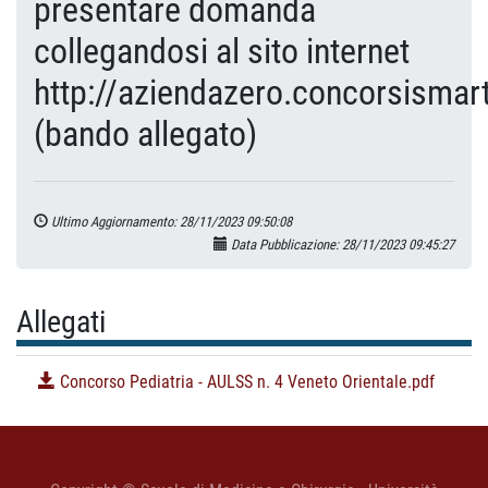
presentare domanda
collegandosi al sito internet
http://aziendazero.concorsismart
(bando allegato)
Ultimo Aggiornamento: 28/11/2023 09:50:08
Data Pubblicazione: 28/11/2023 09:45:27
Allegati
Concorso Pediatria - AULSS n. 4 Veneto Orientale.pdf